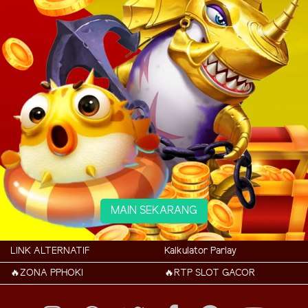
MAIN SEKARANG
LINK ALTERNATIF
Kalkulator Parlay
🔥ZONA PPHOKI
🔥RTP SLOT GACOR