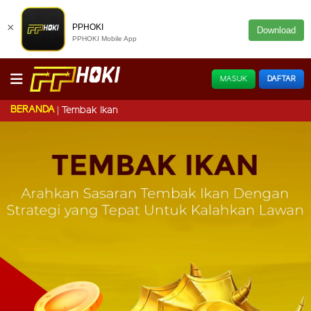
×
PPHOKI
Download
PPHOKI Mobile App
MASUK
DAFTAR
BERANDA
Tembak Ikan